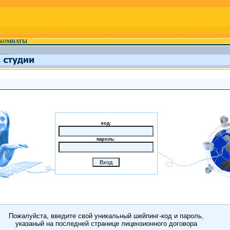
КОМНАТЫ
код:
пароль:
Пожалуйста, введите свой уникальный шейпинг-код и пароль,
указаный на последней странице лицензионного договора