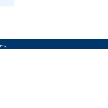
ЛЬНА.