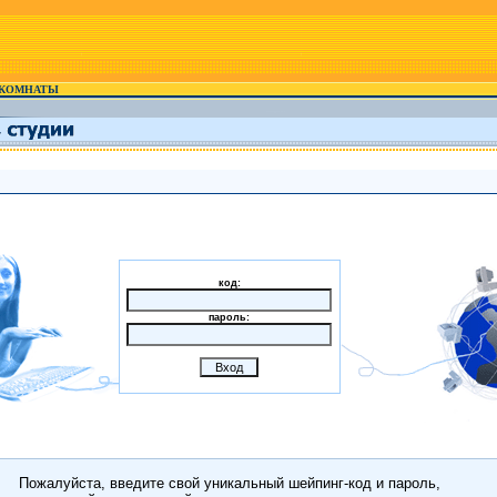
КОМНАТЫ
код:
пароль:
Пожалуйста, введите свой уникальный шейпинг-код и пароль,